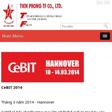
Main Menu
CeBIT 2014
Tháng 3 năm 2014 - Hannover