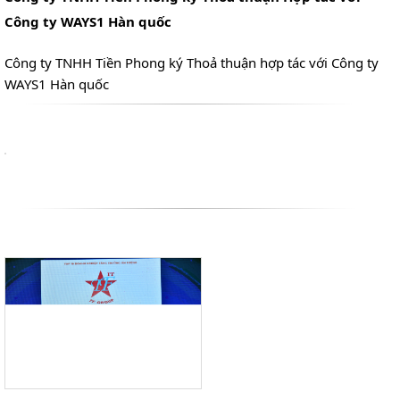
Công ty WAYS1 Hàn quốc
Công ty TNHH Tiền Phong ký Thoả thuận hợp tác với Công ty
WAYS1 Hàn quốc