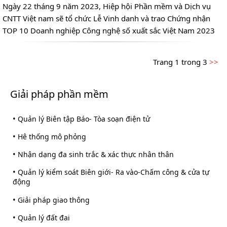
Ngày 22 tháng 9 năm 2023, Hiệp hội Phần mềm và Dịch vụ
CNTT Việt nam sẽ tổ chức Lễ Vinh danh và trao Chứng nhận
TOP 10 Doanh nghiệp Công nghệ số xuất sắc Việt Nam 2023
Trang 1 trong 3
>>
Giải pháp phần mềm
•
Quản lý Biên tập Báo- Tòa soạn điện tử
•
Hê thống mô phỏng
•
Nhận dạng đa sinh trắc & xác thực nhân thân
•
Quản lý kiểm soát Biên giới- Ra vào-Chấm công & cửa tự
động
•
Giải pháp giao thông
•
Quản lý đất đai