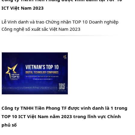
ICT Việt Nam 2023
Lễ Vinh danh và trao Chứng nhận TOP 10 Doanh nghiệp
Công nghệ số xuất sắc Việt Nam 2023
Công ty TNHH Tiền Phong TF được vinh danh là 1 trong
TOP 10 ICT Việt Nam năm 2023 trong lĩnh vực Chính
phủ số