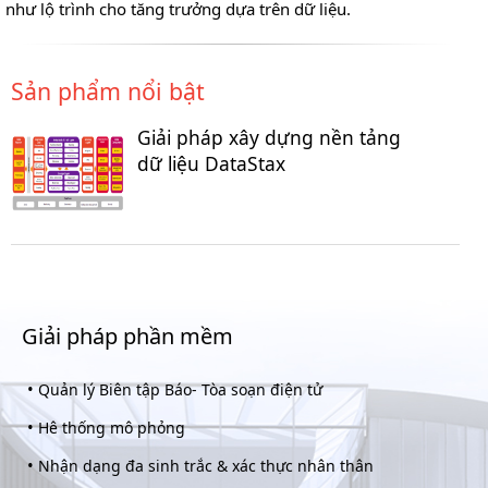
như lộ trình cho tăng trưởng dựa trên dữ liệu.
Sản phẩm nổi bật
Giải pháp xây dựng nền tảng
dữ liệu DataStax
Giải pháp phần mềm
•
Quản lý Biên tập Báo- Tòa soạn điện tử
•
Hê thống mô phỏng
•
Nhận dạng đa sinh trắc & xác thực nhân thân