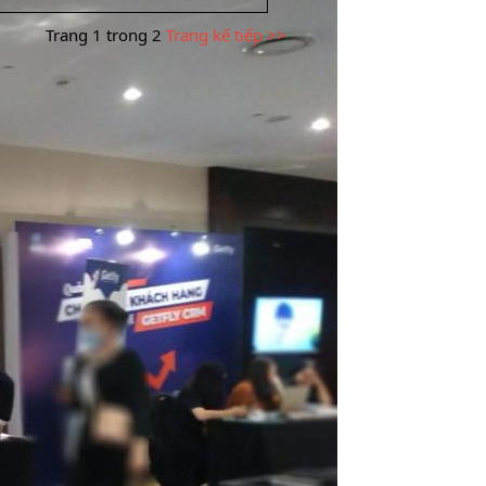
Trang 1 trong 2
Trang kế tiếp >>