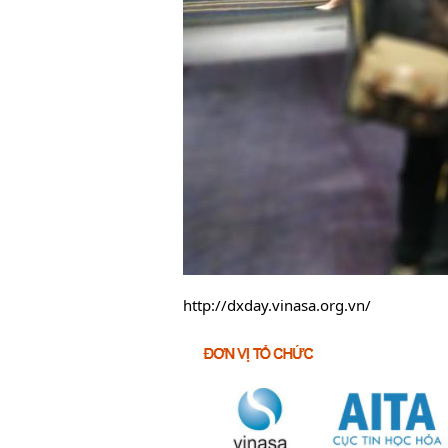
http://dxday.vinasa.org.vn/