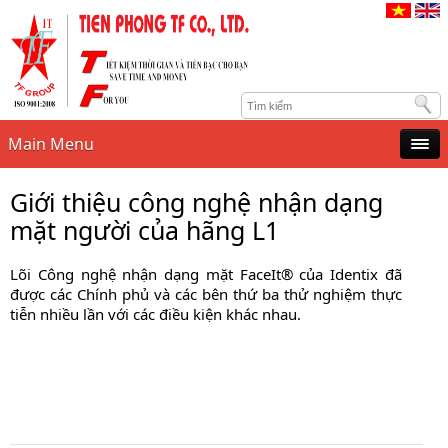
Main Menu
Giới thiệu công nghệ nhận dạng
mặt người của hãng L1
Lõi Công nghệ nhận dạng mặt FaceIt® của Identix đã
được các Chính phủ và các bên thứ ba thử nghiệm thực
tiễn nhiều lần với các điều kiện khác nhau.