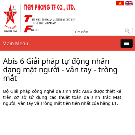
Main Menu
Abis 6 Giải pháp tự động nhân
dạng mặt người - vân tay - tròng
mắt
Bộ Giải pháp công nghệ đa sinh trắc ABIS được thiết kế
trên cơ sở sử dụng các thuật toán đa sinh trắc Mặt
người, Vân tay và Tròng mắt tiên tiến nhất của hãng L1.