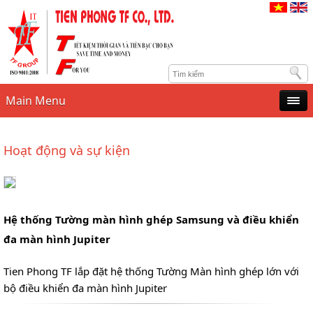
Main Menu
Hoạt động và sự kiện
Hệ thống Tường màn hình ghép Samsung và điều khiển
đa màn hình Jupiter
Tien Phong TF lắp đặt hệ thống Tường Màn hình ghép lớn với
bộ điều khiển đa màn hình Jupiter