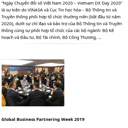
“Ngày Chuyển đổi số Việt Nam 2020 – Vietnam DX Day 2020”
là sự kiện do VINASA và Cục Tin học hóa – Bộ Thông tin và
Truyền thông phối hợp tổ chức thường niên (bắt đầu từ năm
2020), dưới sự chỉ đạo và bảo trợ của Bộ Thông tin và Truyền
thông cùng sự phối hợp tổ chức của các bộ ngành: Bộ Kế
hoạch và Đầu tư, Bộ Tài chính, Bộ Công Thương, …
Global Business Partnering Week 2019