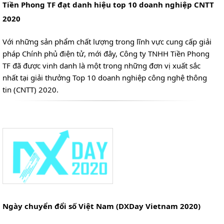
Tiền Phong TF đạt danh hiệu top 10 doanh nghiệp CNTT
2020
Với những sản phẩm chất lượng trong lĩnh vực cung cấp giải
pháp Chính phủ điện tử, mới đây, Công ty TNHH Tiền Phong
TF đã được vinh danh là một trong những đơn vị xuất sắc
nhất tại giải thưởng Top 10 doanh nghiệp công nghệ thông
tin (CNTT) 2020.
Ngày chuyển đổi số Việt Nam (DXDay Vietnam 2020)