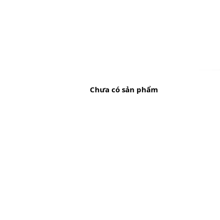
Chưa có sản phẩm