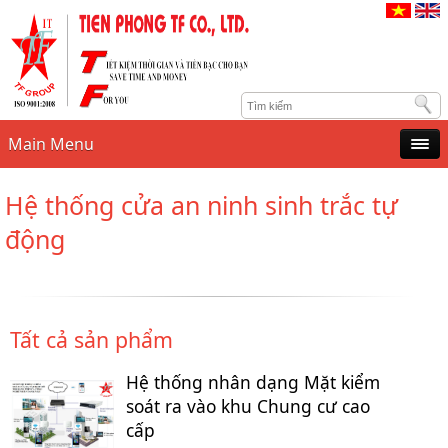
Main Menu
Hệ thống cửa an ninh sinh trắc tự
động
Tất cả sản phẩm
Hệ thống nhân dạng Mặt kiểm
soát ra vào khu Chung cư cao
cấp