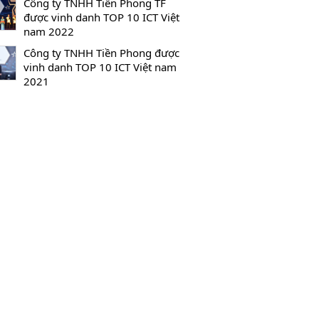
Công ty TNHH Tiền Phong TF
được vinh danh TOP 10 ICT Việt
nam 2022
Công ty TNHH Tiền Phong được
vinh danh TOP 10 ICT Việt nam
2021