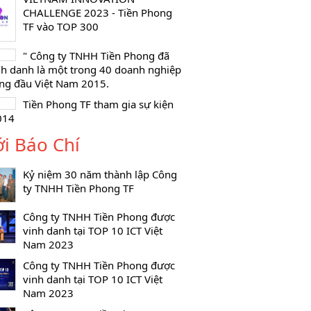
CHALLENGE 2023 - Tiền Phong
TF vào TOP 300
" Công ty TNHH Tiền Phong đã
nh danh là một trong 40 doanh nghiệp
ng đầu Việt Nam 2015.
Tiền Phong TF tham gia sự kiện
014
ới Báo Chí
Kỷ niệm 30 năm thành lập Công
ty TNHH Tiền Phong TF
Công ty TNHH Tiền Phong được
vinh danh tại TOP 10 ICT Việt
Nam 2023
Công ty TNHH Tiền Phong được
vinh danh tại TOP 10 ICT Việt
Nam 2023