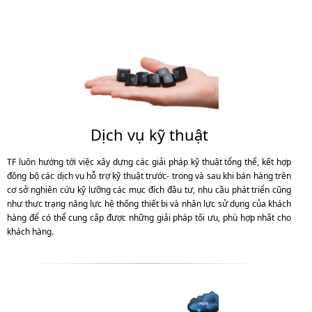
Dịch vụ kỹ thuật
TF luôn hướng tới việc xây dựng các giải pháp kỹ thuật tổng thể, kết hợp
đồng bộ các dịch vụ hỗ trợ kỹ thuật trước- trong và sau khi bán hàng trên
cơ sở nghiên cứu kỹ lưỡng các mục đích đầu tư, nhu cầu phát triển cũng
như thực trạng năng lực hệ thống thiết bị và nhân lực sử dụng của khách
hàng để có thể cung cấp được những giải pháp tối ưu, phù hợp nhất cho
khách hàng.