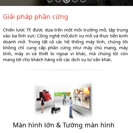
Giải pháp phần cứng
Chiến lược TF được dựa trên một môi trường mở, tập trung
vào ba lĩnh vực: Công nghệ mở,dịch vụ mở và thực tiễn kinh
doanh mở. Trong tất cả các hệ thống máy tính, chúng tôi
không chỉ cung cấp phần cứng như máy chủ mạng, máy
tính, máy in và thiết bị ngoại vi khác, mà chúng tôi còn
mang tới cho khách hàng với các dịch vụ tư vấn khác.
Màn hình lớn & Tường màn hình