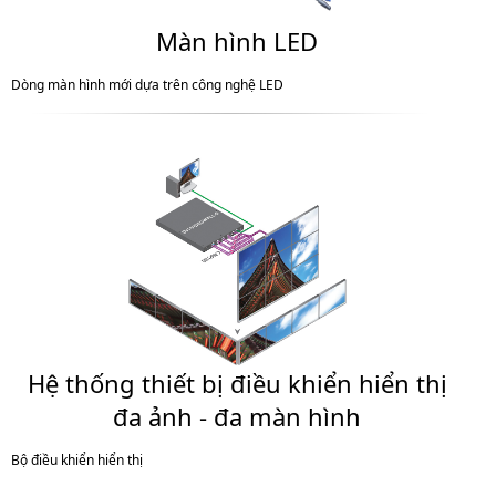
Màn hình LED
Dòng màn hình mới dựa trên công nghệ LED
Hệ thống thiết bị điều khiển hiển thị
đa ảnh - đa màn hình
Bộ điều khiển hiển thị