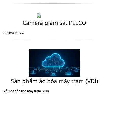
Camera giám sát PELCO
Camera PELCO
Sản phẩm ảo hóa máy trạm (VDI)
Giải pháp ảo hóa máy trạm (VDI)