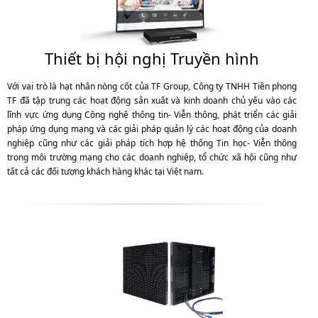
Thiết bị hội nghị Truyền hình
Với vai trò là hạt nhân nòng cốt của TF Group, Công ty TNHH Tiền phong
TF đã tập trung các hoạt động sản xuất và kinh doanh chủ yếu vào các
lĩnh vực ứng dụng Công nghệ thông tin- Viễn thông, phát triển các giải
pháp ứng dụng mạng và các giải pháp quản lý các hoạt động của doanh
nghiệp cũng như các giải pháp tích hợp hệ thống Tin học- Viễn thông
trong môi trường mạng cho các doanh nghiệp, tổ chức xã hội cũng như
tất cả các đối tượng khách hàng khác tại Việt nam.