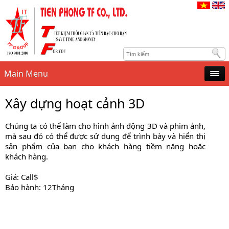
Main Menu
Xây dựng hoạt cảnh 3D
Chúng ta có thể làm cho hình ảnh động 3D và phim ảnh,
mà sau đó có thể được sử dụng để trình bày và hiển thị
sản phẩm của bạn cho khách hàng tiềm năng hoặc
khách hàng.
Giá: Call$
Bảo hành: 12Tháng