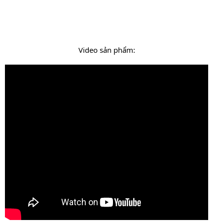
Video sản phẩm: